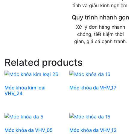
tình và giàu kinh nghiệm.
Quy trình nhanh gọn
Xử lý đơn hàng nhanh
chóng, tiết kiệm thời
gian, giá cả cạnh tranh.
Related products
Móc khóa kim loại
Móc khóa da VHV_17
VHV_24
Móc khóa da VHV_05
Móc khóa da VHV_12