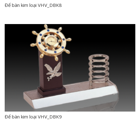
Để bàn kim loại VHV_DBK8
Để bàn kim loại VHV_DBK9