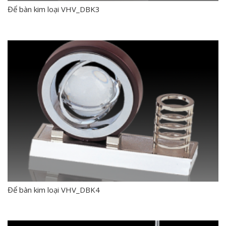
Để bàn kim loại VHV_DBK3
Để bàn kim loại VHV_DBK4