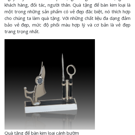
khách hàng, đối tác, người thân. Quà tặng để bàn kim loại là
một trong những sản phẩm có vẻ đẹp đăc biệt, nó thích hợp
cho chúng ta làm quà tặng. Với những chất liệu đa dạng đảm
bảo vẻ đẹp, mức độ phối màu hợp lý và cơ bản là vẻ đẹp
trang trọng nhất.
Quà tặng để bàn kim loại cánh bườm