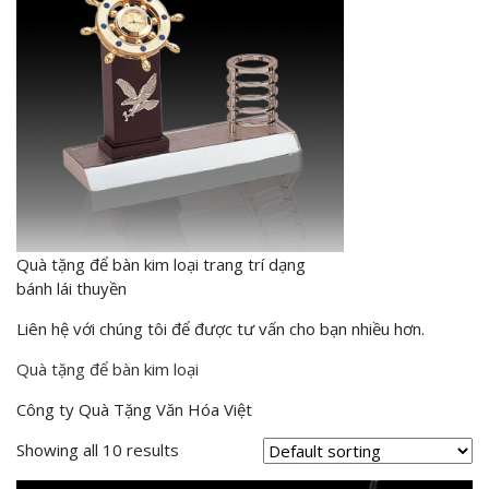
Quà tặng để bàn kim loại trang trí dạng
bánh lái thuyền
Liên hệ với chúng tôi để được tư vấn cho bạn nhiều hơn.
Quà tặng để bàn kim loại
Công ty Quà Tặng Văn Hóa Việt
Showing all 10 results