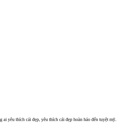
ai yêu thích cái đẹp, yêu thích cái đẹp hoàn hảo đến tuyệt mỹ.