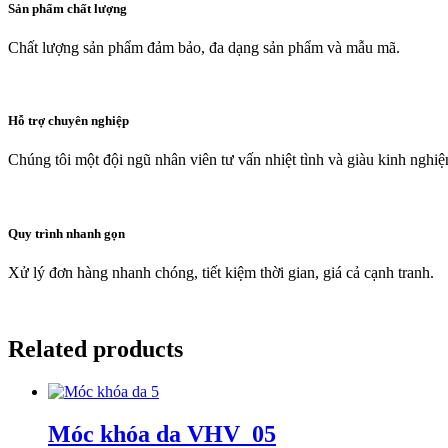
Sản phẩm chất lượng
Chất lượng sản phẩm đảm bảo, đa dạng sản phẩm và mẫu mã.
Hỗ trợ chuyên nghiệp
Chúng tôi một đội ngũ nhân viên tư vấn nhiệt tình và giàu kinh nghi
Quy trình nhanh gọn
Xử lý đơn hàng nhanh chóng, tiết kiệm thời gian, giá cả cạnh tranh.
Related products
Móc khóa da VHV_05