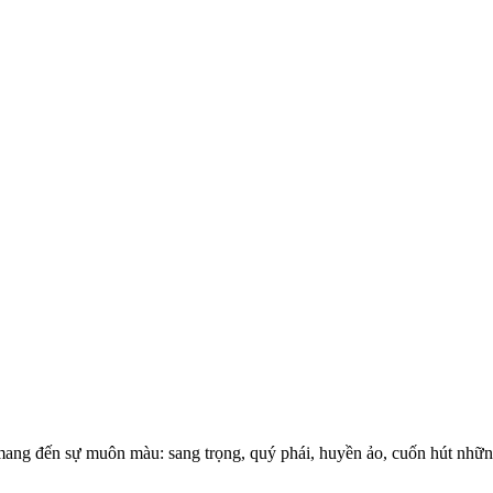
 mang đến sự muôn màu: sang trọng, quý phái, huyền ảo, cuốn hút những 