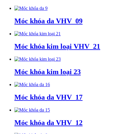
Móc khóa da VHV_09
Móc khóa kim loại VHV_21
Móc khóa kim loại 23
Móc khóa da VHV_17
Móc khóa da VHV_12