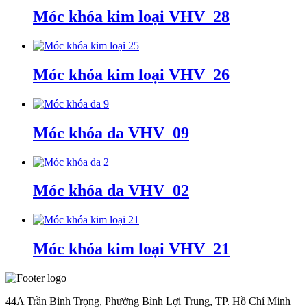
Móc khóa kim loại VHV_28
Móc khóa kim loại VHV_26
Móc khóa da VHV_09
Móc khóa da VHV_02
Móc khóa kim loại VHV_21
44A Trần Bình Trọng, Phường Bình Lợi Trung, TP. Hồ Chí Minh