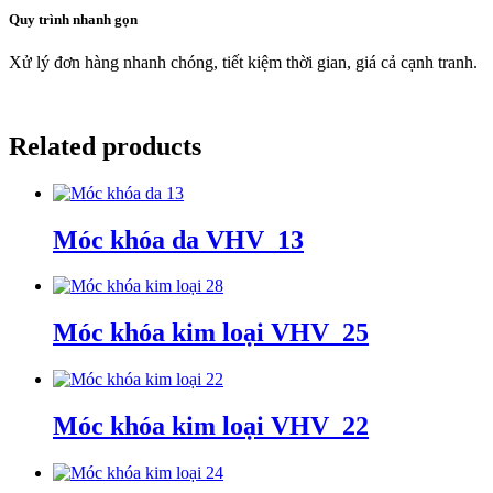
Quy trình nhanh gọn
Xử lý đơn hàng nhanh chóng, tiết kiệm thời gian, giá cả cạnh tranh.
Related products
Móc khóa da VHV_13
Móc khóa kim loại VHV_25
Móc khóa kim loại VHV_22