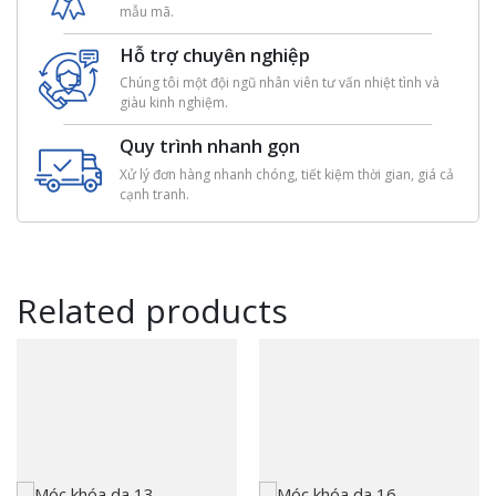
mẫu mã.
Hỗ trợ chuyên nghiệp
Chúng tôi một đội ngũ nhân viên tư vấn nhiệt tình và
giàu kinh nghiệm.
Quy trình nhanh gọn
Xử lý đơn hàng nhanh chóng, tiết kiệm thời gian, giá cả
cạnh tranh.
Related products