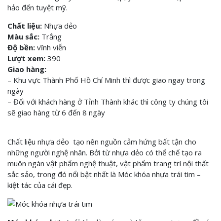
hảo đến tuyệt mỹ.
Chất liệu:
Nhựa dẻo
Màu sắc:
Trắng
Độ bền:
vĩnh viễn
Lượt xem:
390
Giao hàng:
– Khu vực Thành Phố Hồ Chí Minh thì được giao ngay trong
ngày
– Đối với khách hàng ở Tỉnh Thành khác thì công ty chúng tôi
sẽ giao hàng từ 6 đến 8 ngày
Chất liệu nhựa dẻo tạo nên nguồn cảm hứng bất tận cho
những người nghệ nhân. Bởi từ nhựa dẻo có thể chế tạo ra
muôn ngàn vật phẩm nghệ thuật, vật phẩm trang trí nội thất
sắc sảo, trong đó nổi bật nhất là Móc khóa nhựa trái tim –
kiệt tác của cái đẹp.