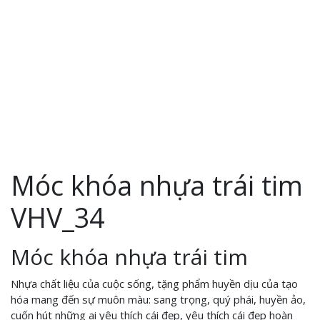
Móc khóa nhựa trái tim
VHV_34
Móc khóa nhựa trái tim
Nhựa chất liệu của cuộc sống, tặng phẩm huyền dịu của tạo
hóa mang đến sự muôn màu: sang trọng, quý phái, huyền ảo,
cuốn hút những ai yêu thích cái đẹp, yêu thích cái đẹp hoàn