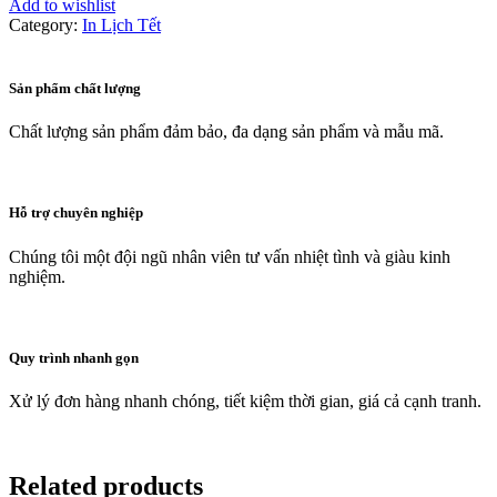
Add to wishlist
Category:
In Lịch Tết
Sản phẩm chất lượng
Chất lượng sản phẩm đảm bảo, đa dạng sản phẩm và mẫu mã.
Hỗ trợ chuyên nghiệp
Chúng tôi một đội ngũ nhân viên tư vấn nhiệt tình và giàu kinh
nghiệm.
Quy trình nhanh gọn
Xử lý đơn hàng nhanh chóng, tiết kiệm thời gian, giá cả cạnh tranh.
Related products