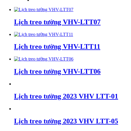
Lịch treo tường VHV-LTT07
Lịch treo tường VHV-LTT11
Lịch treo tường VHV-LTT06
Lịch treo tường 2023 VHV LTT-01
Lịch treo tường 2023 VHV LTT-05