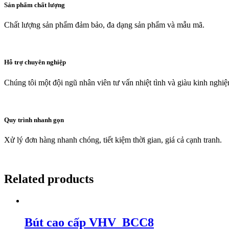
Sản phẩm chất lượng
Chất lượng sản phẩm đảm bảo, đa dạng sản phẩm và mẫu mã.
Hỗ trợ chuyên nghiệp
Chúng tôi một đội ngũ nhân viên tư vấn nhiệt tình và giàu kinh nghi
Quy trình nhanh gọn
Xử lý đơn hàng nhanh chóng, tiết kiệm thời gian, giá cả cạnh tranh.
Related products
Bút cao cấp VHV_BCC8