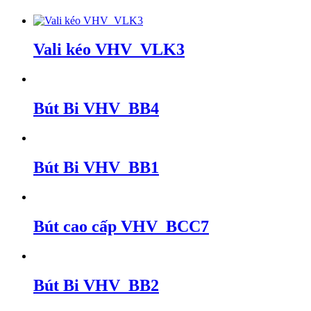
Vali kéo VHV_VLK3
Bút Bi VHV_BB4
Bút Bi VHV_BB1
Bút cao cấp VHV_BCC7
Bút Bi VHV_BB2