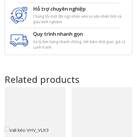
Hỗ trợ chuyên nghiệp
Chúng tôi một đội ngũ nhân viên tư vấn nhiệt tình và
giàu kinh nghiệm.
Quy trình nhanh gọn
Xử lý đơn hàng nhanh chóng, tiết kiệm thời gian, giá cả
cạnh tranh.
Related products