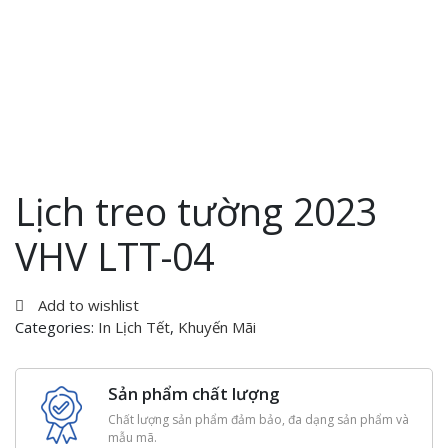
Lịch treo tường 2023
VHV LTT-04
Add to wishlist
Categories:
In Lịch Tết
,
Khuyến Mãi
Sản phẩm chất lượng
Chất lượng sản phẩm đảm bảo, đa dạng sản phẩm và
mẫu mã.