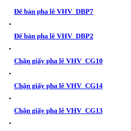
Để bàn pha lê VHV_DBP7
Để bàn pha lê VHV_DBP2
Chặn giấy pha lê VHV_CG10
Chặn giấy pha lê VHV_CG14
Chặn giấy pha lê VHV_CG13