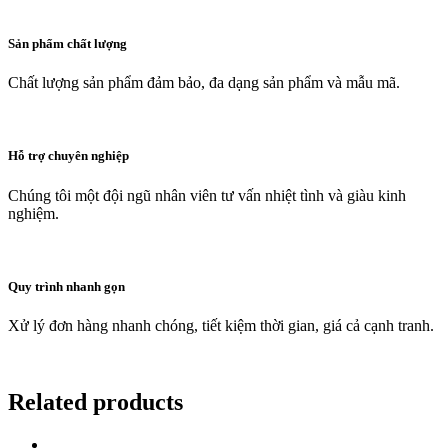
Sản phẩm chất lượng
Chất lượng sản phẩm đảm bảo, đa dạng sản phẩm và mẫu mã.
Hỗ trợ chuyên nghiệp
Chúng tôi một đội ngũ nhân viên tư vấn nhiệt tình và giàu kinh
nghiệm.
Quy trình nhanh gọn
Xử lý đơn hàng nhanh chóng, tiết kiệm thời gian, giá cả cạnh tranh.
Related products