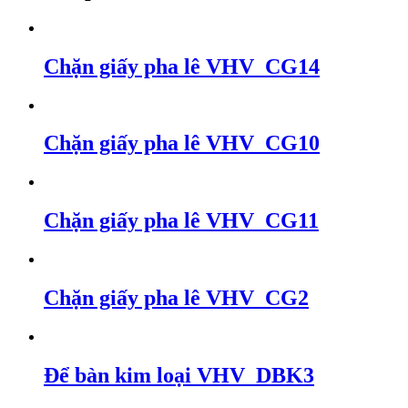
Chặn giấy pha lê VHV_CG14
Chặn giấy pha lê VHV_CG10
Chặn giấy pha lê VHV_CG11
Chặn giấy pha lê VHV_CG2
Để bàn kim loại VHV_DBK3