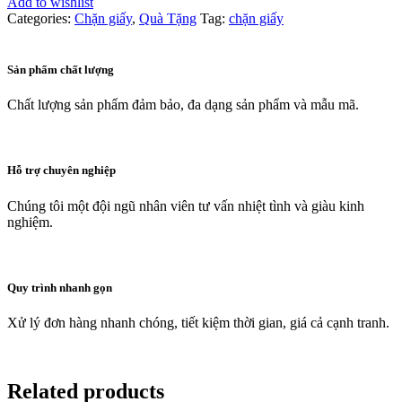
Add to wishlist
Categories:
Chặn giấy
,
Quà Tặng
Tag:
chặn giấy
Sản phẩm chất lượng
Chất lượng sản phẩm đảm bảo, đa dạng sản phẩm và mẫu mã.
Hỗ trợ chuyên nghiệp
Chúng tôi một đội ngũ nhân viên tư vấn nhiệt tình và giàu kinh
nghiệm.
Quy trình nhanh gọn
Xử lý đơn hàng nhanh chóng, tiết kiệm thời gian, giá cả cạnh tranh.
Related products