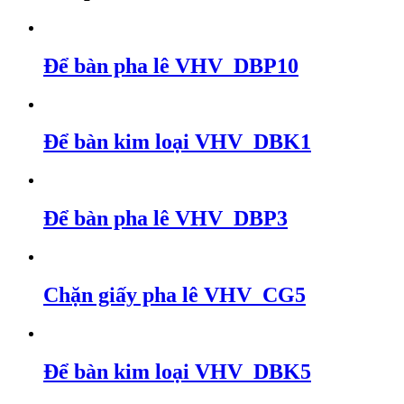
Để bàn pha lê VHV_DBP10
Để bàn kim loại VHV_DBK1
Để bàn pha lê VHV_DBP3
Chặn giấy pha lê VHV_CG5
Để bàn kim loại VHV_DBK5