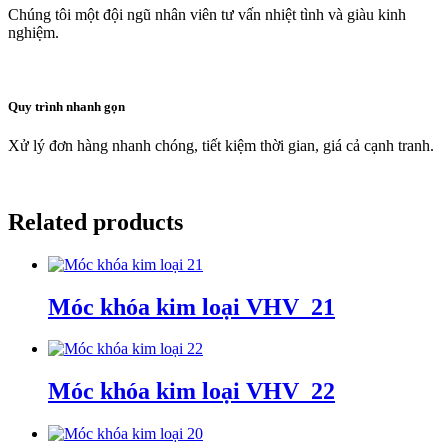
Chúng tôi một đội ngũ nhân viên tư vấn nhiệt tình và giàu kinh
nghiệm.
Quy trình nhanh gọn
Xử lý đơn hàng nhanh chóng, tiết kiệm thời gian, giá cả cạnh tranh.
Related products
Móc khóa kim loại VHV_21
Móc khóa kim loại VHV_22