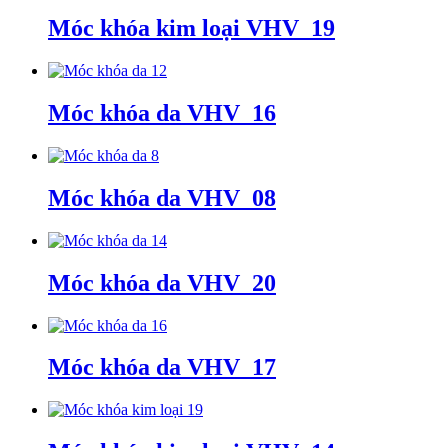
Móc khóa kim loại VHV_19
Móc khóa da VHV_16
Móc khóa da VHV_08
Móc khóa da VHV_20
Móc khóa da VHV_17