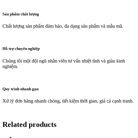
Sản phẩm chất lượng
Chất lượng sản phẩm đảm bảo, đa dạng sản phẩm và mẫu mã.
Hỗ trợ chuyên nghiệp
Chúng tôi một đội ngũ nhân viên tư vấn nhiệt tình và giàu kinh
nghiệm.
Quy trình nhanh gọn
Xử lý đơn hàng nhanh chóng, tiết kiệm thời gian, giá cả cạnh tranh.
Related products