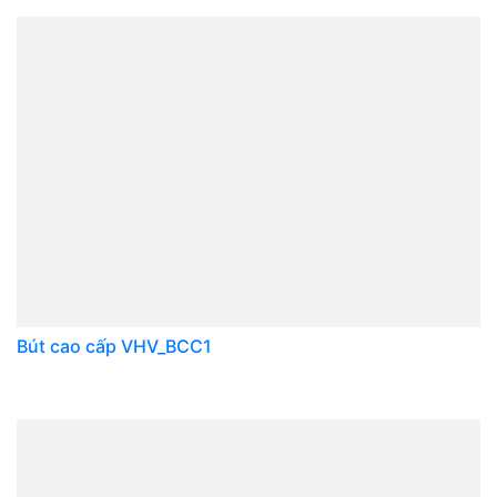
Bút cao cấp VHV_BCC1