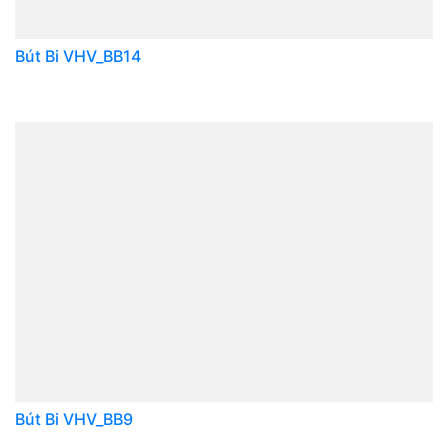
Bút Bi VHV_BB14
Bút Bi VHV_BB9