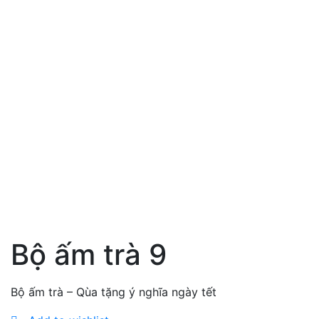
Bộ ấm trà 9
Bộ ấm trà – Qùa tặng ý nghĩa ngày tết