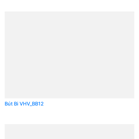
Bút Bi VHV_BB12