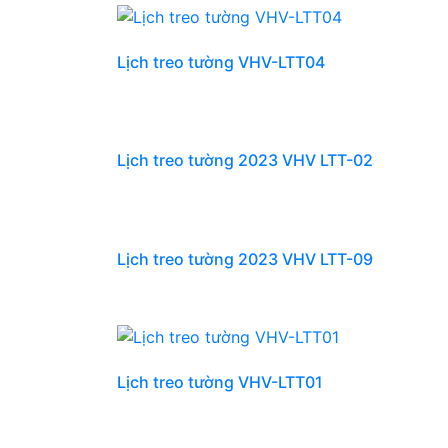
Lịch treo tường VHV-LTT04
Lịch treo tường 2023 VHV LTT-02
Lịch treo tường 2023 VHV LTT-09
Lịch treo tường VHV-LTT01