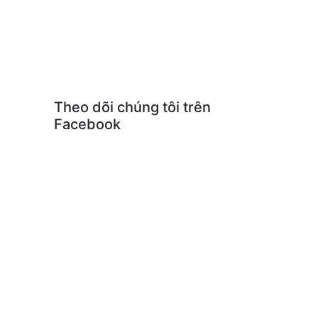
Theo dõi chúng tôi trên
Facebook