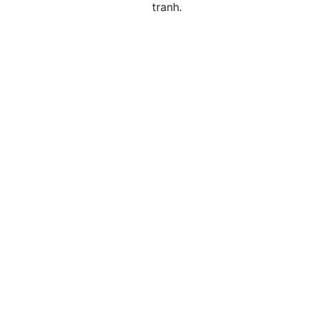
tranh.