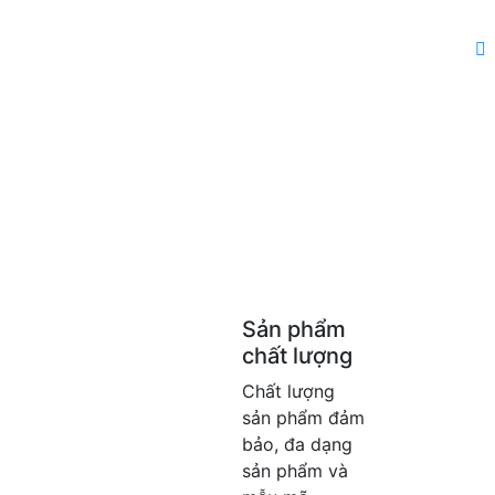
Sản phẩm
chất lượng
Chất lượng
sản phẩm đảm
bảo, đa dạng
sản phẩm và