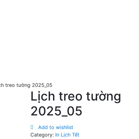
ch treo tường 2025_05
Lịch treo tường
2025_05
Add to wishlist
Category:
In Lịch Tết