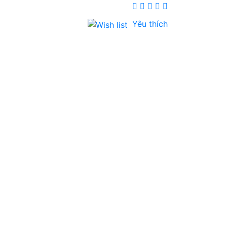
Yêu thích