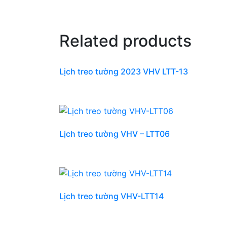
Related products
Lịch treo tường 2023 VHV LTT-13
Lịch treo tường VHV – LTT06
Lịch treo tường VHV-LTT14