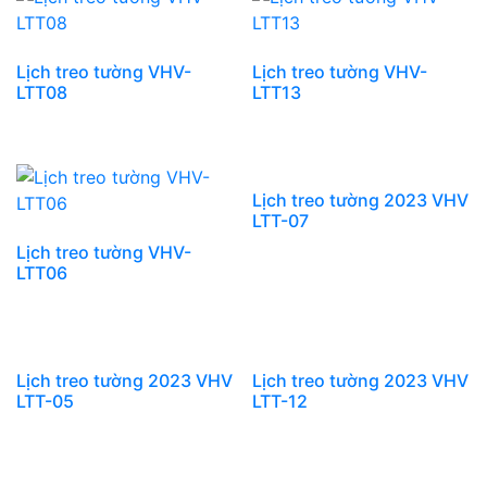
Lịch treo tường VHV-
Lịch treo tường VHV-
LTT08
LTT13
Lịch treo tường 2023 VHV
LTT-07
Lịch treo tường VHV-
LTT06
Lịch treo tường 2023 VHV
Lịch treo tường 2023 VHV
LTT-05
LTT-12