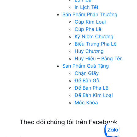
In Lịch Tết
Sản Phẩm Phần Thưởng
Cúp Kim Loại
Cúp Pha Lê
Kỷ Niệm Chương
Biểu Trưng Pha Lê
Huy Chương
Huy Hiệu – Bảng Tên
Sản Phẩm Quà Tặng
Chặn Giấy
Để Bàn Gỗ
Để Bàn Pha Lê
Để Bàn Kim Loại
Móc Khóa
Theo dõi chúng tôi trên Facebook