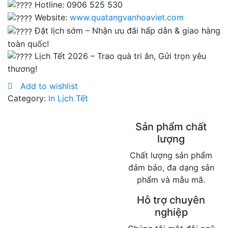
Hotline: 0906 525 530
Website:
www.quatangvanhoaviet.com
Đặt lịch sớm – Nhận ưu đãi hấp dẫn & giao hàng
toàn quốc!
Lịch Tết 2026 – Trao quà tri ân, Gửi trọn yêu
thương!
Add to wishlist
Category:
In Lịch Tết
Sản phẩm chất
lượng
Chất lượng sản phẩm
đảm bảo, đa dạng sản
phẩm và mẫu mã.
Hỗ trợ chuyên
nghiệp