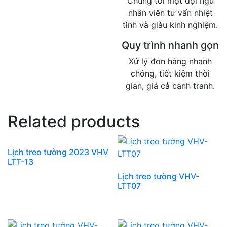
Chúng tôi một đội ngũ
nhân viên tư vấn nhiệt
tình và giàu kinh nghiệm.
Quy trình nhanh gọn
Xử lý đơn hàng nhanh
chóng, tiết kiệm thời
gian, giá cả cạnh tranh.
Related products
Lịch treo tường 2023 VHV
LTT-13
Lịch treo tường VHV-
LTT07