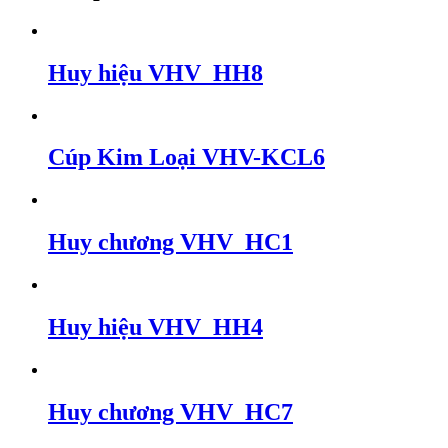
Huy hiệu VHV_HH8
Cúp Kim Loại VHV-KCL6
Huy chương VHV_HC1
Huy hiệu VHV_HH4
Huy chương VHV_HC7