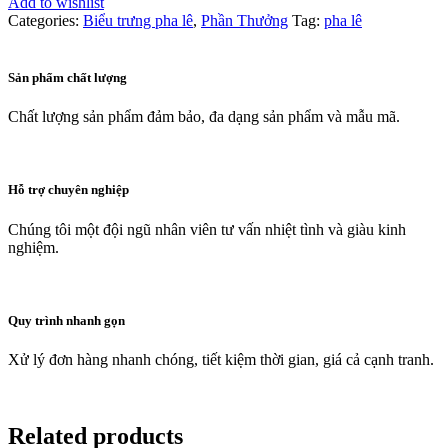
Add to wishlist
Categories:
Biểu trưng pha lê
,
Phần Thưởng
Tag:
pha lê
Sản phẩm chất lượng
Chất lượng sản phẩm đảm bảo, đa dạng sản phẩm và mẫu mã.
Hỗ trợ chuyên nghiệp
Chúng tôi một đội ngũ nhân viên tư vấn nhiệt tình và giàu kinh
nghiệm.
Quy trình nhanh gọn
Xử lý đơn hàng nhanh chóng, tiết kiệm thời gian, giá cả cạnh tranh.
Related products