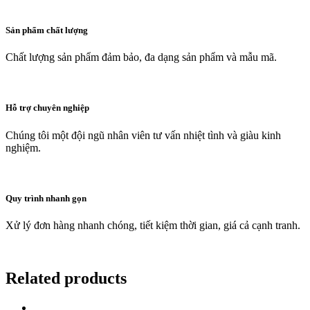
Sản phẩm chất lượng
Chất lượng sản phẩm đảm bảo, đa dạng sản phẩm và mẫu mã.
Hỗ trợ chuyên nghiệp
Chúng tôi một đội ngũ nhân viên tư vấn nhiệt tình và giàu kinh
nghiệm.
Quy trình nhanh gọn
Xử lý đơn hàng nhanh chóng, tiết kiệm thời gian, giá cả cạnh tranh.
Related products