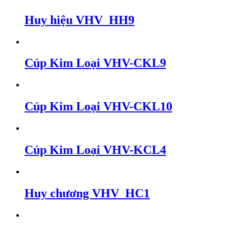
Huy hiệu VHV_HH9
Cúp Kim Loại VHV-CKL9
Cúp Kim Loại VHV-CKL10
Cúp Kim Loại VHV-KCL4
Huy chương VHV_HC1