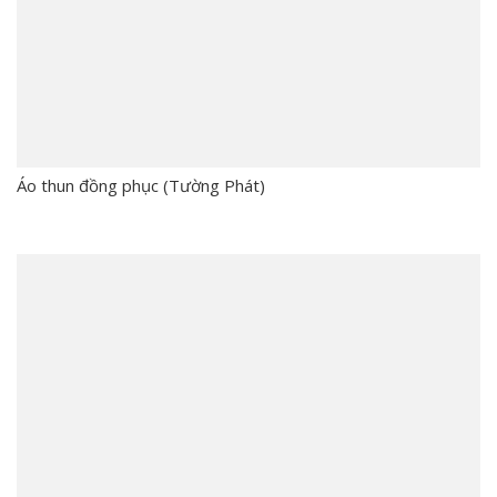
Áo thun đồng phục (Tường Phát)