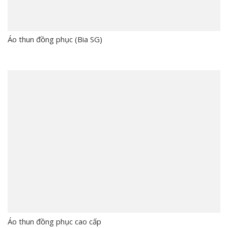
Áo thun đồng phục (Bia SG)
Áo thun đồng phục cao cấp