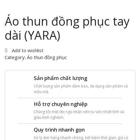
Áo thun đồng phục tay
dài (YARA)
Add to wishlist
Category:
Áo thun đồng phục
Sản phẩm chất lượng
Chất lượng sản phẩm đảm bảo, đa dạng sản phẩm và
mẫu mã.
Hỗ trợ chuyên nghiệp
Chúng tôi một đội ngũ nhân viên tư vấn nhiệt tình và
giàu kinh nghiệm.
Quy trình nhanh gọn
Xử lý đơn hàng nhanh chóng, tiết kiệm thời gian, giá cả