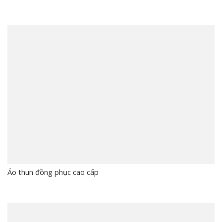
Áo thun đồng phục cao cấp