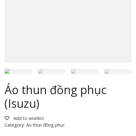
Áo thun đồng phục
(Isuzu)
Add to wishlist
Category:
Áo thun đồng phục