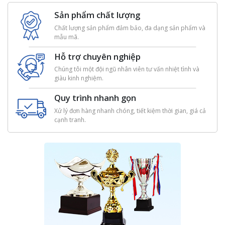
Sản phẩm chất lượng
Chất lượng sản phẩm đảm bảo, đa dạng sản phẩm và
mẫu mã.
Hỗ trợ chuyên nghiệp
Chúng tôi một đội ngũ nhân viên tư vấn nhiệt tình và
giàu kinh nghiệm.
Quy trình nhanh gọn
Xử lý đơn hàng nhanh chóng, tiết kiệm thời gian, giá cả
cạnh tranh.