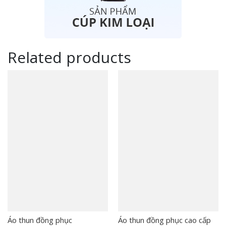
Related products
Áo thun đồng phục
Áo thun đồng phục cao cấp