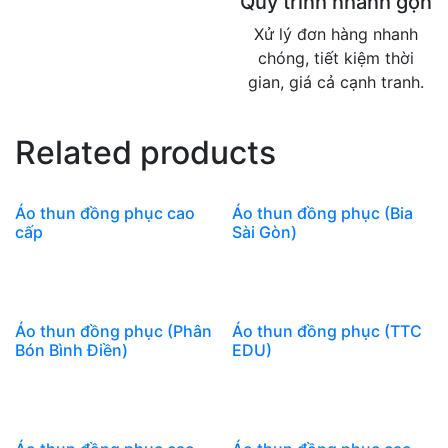
Quy trình nhanh gọn
Xử lý đơn hàng nhanh
chóng, tiết kiệm thời
gian, giá cả cạnh tranh.
Related products
Áo thun đồng phục cao
Áo thun đồng phục (Bia
cấp
Sài Gòn)
Áo thun đồng phục (Phân
Áo thun đồng phục (TTC
Bón Bình Điền)
EDU)