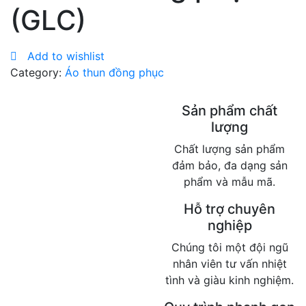
(GLC)
Add to wishlist
Category:
Áo thun đồng phục
Sản phẩm chất
lượng
Chất lượng sản phẩm
đảm bảo, đa dạng sản
phẩm và mẫu mã.
Hỗ trợ chuyên
nghiệp
Chúng tôi một đội ngũ
nhân viên tư vấn nhiệt
tình và giàu kinh nghiệm.