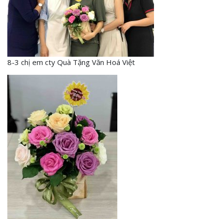
8-3 chị em cty Quà Tặng Văn Hoá Việt