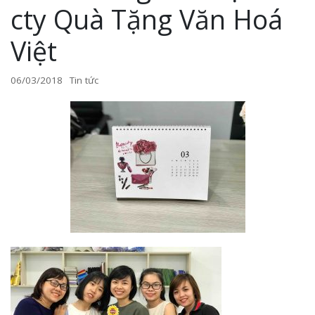
cty Quà Tặng Văn Hoá
Việt
06/03/2018
Tin tức