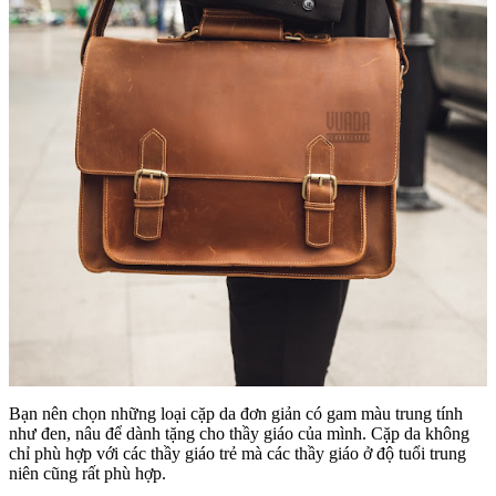
Bạn nên chọn những loại cặp da đơn giản có gam màu trung tính
như đen, nâu để dành tặng cho thầy giáo của mình. Cặp da không
chỉ phù hợp với các thầy giáo trẻ mà các thầy giáo ở độ tuổi trung
niên cũng rất phù hợp.