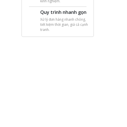
kinh nghiệm.
Quy trình nhanh gọn
Xử lý đơn hàng nhanh chóng,
tiết kiệm thời gian, giá cả cạnh
tranh.