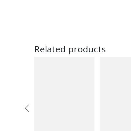
Related products