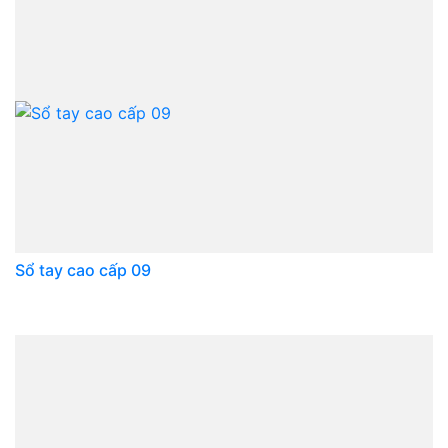
Sổ tay cao cấp 09