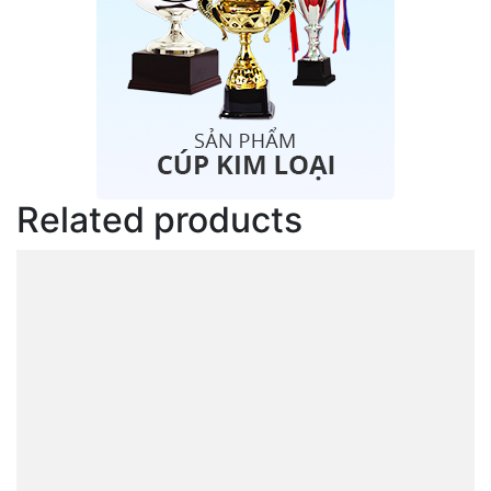
Related products