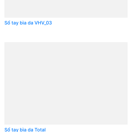
Sổ tay bìa da VHV_03
Sổ tay bìa da Total