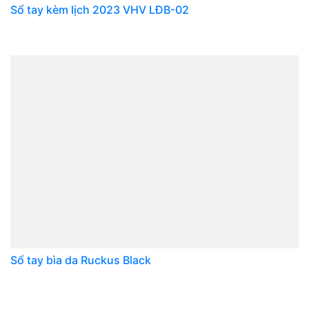
Sổ tay kèm lịch 2023 VHV LĐB-02
Sổ tay bìa da Ruckus Black