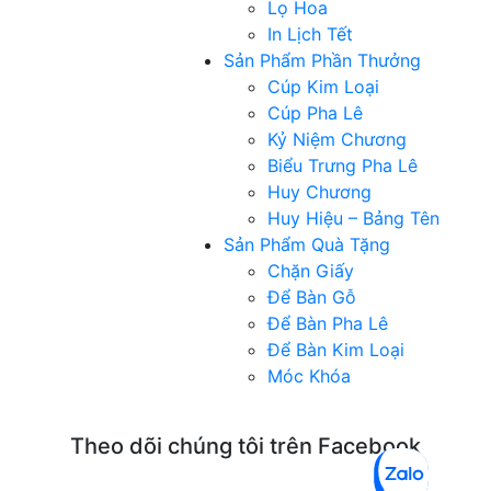
Lọ Hoa
In Lịch Tết
Sản Phẩm Phần Thưởng
Cúp Kim Loại
Cúp Pha Lê
Kỷ Niệm Chương
Biểu Trưng Pha Lê
Huy Chương
Huy Hiệu – Bảng Tên
Sản Phẩm Quà Tặng
Chặn Giấy
Để Bàn Gỗ
Để Bàn Pha Lê
Để Bàn Kim Loại
Móc Khóa
Theo dõi chúng tôi trên Facebook