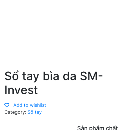
Sổ tay bìa da SM-
Invest
Add to wishlist
Category:
Sổ tay
Sản phẩm chất