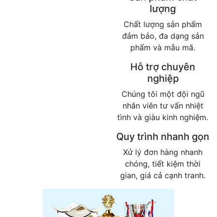
lượng
Chất lượng sản phẩm
đảm bảo, đa dạng sản
phẩm và mẫu mã.
Hỗ trợ chuyên
nghiệp
Chúng tôi một đội ngũ
nhân viên tư vấn nhiệt
tình và giàu kinh nghiệm.
Quy trình nhanh gọn
Xử lý đơn hàng nhanh
chóng, tiết kiệm thời
gian, giá cả cạnh tranh.