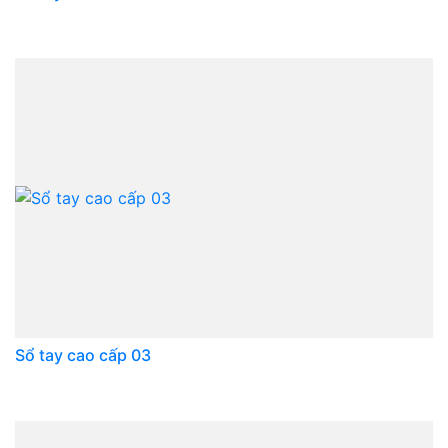
Sổ tay cao cấp 03