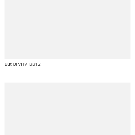
Bút Bi VHV_BB12