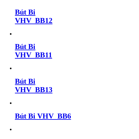
Bút Bi
VHV_BB12
Bút Bi
VHV_BB11
Bút Bi
VHV_BB13
Bút Bi VHV_BB6