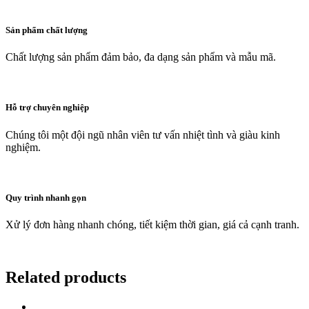
Sản phẩm chất lượng
Chất lượng sản phẩm đảm bảo, đa dạng sản phẩm và mẫu mã.
Hỗ trợ chuyên nghiệp
Chúng tôi một đội ngũ nhân viên tư vấn nhiệt tình và giàu kinh
nghiệm.
Quy trình nhanh gọn
Xử lý đơn hàng nhanh chóng, tiết kiệm thời gian, giá cả cạnh tranh.
Related products