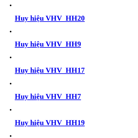
Huy hiệu VHV_HH20
Huy hiệu VHV_HH9
Huy hiệu VHV_HH17
Huy hiệu VHV_HH7
Huy hiệu VHV_HH19