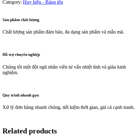
Category:
Huy hiệu - Bảng tên
Sản phẩm chất lượng
Chất lượng sản phẩm đảm bảo, đa dạng sản phẩm và mẫu mã.
Hỗ trợ chuyên nghiệp
Chúng tôi một đội ngũ nhân viên tư vấn nhiệt tình và giàu kinh
nghiệm.
Quy trình nhanh gọn
Xử lý đơn hàng nhanh chóng, tiết kiệm thời gian, giá cả cạnh tranh.
Related products