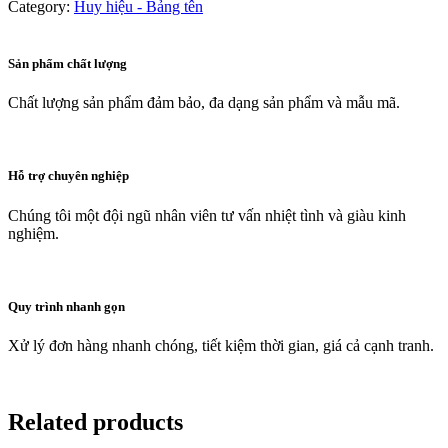
Category:
Huy hiệu - Bảng tên
Sản phẩm chất lượng
Chất lượng sản phẩm đảm bảo, đa dạng sản phẩm và mẫu mã.
Hỗ trợ chuyên nghiệp
Chúng tôi một đội ngũ nhân viên tư vấn nhiệt tình và giàu kinh
nghiệm.
Quy trình nhanh gọn
Xử lý đơn hàng nhanh chóng, tiết kiệm thời gian, giá cả cạnh tranh.
Related products