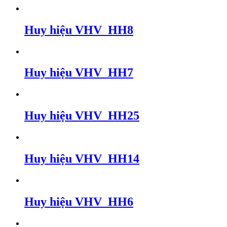
Huy hiệu VHV_HH8
Huy hiệu VHV_HH7
Huy hiệu VHV_HH25
Huy hiệu VHV_HH14
Huy hiệu VHV_HH6