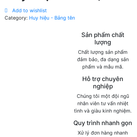
Add to wishlist
Category:
Huy hiệu - Bảng tên
Sản phẩm chất
lượng
Chất lượng sản phẩm
đảm bảo, đa dạng sản
phẩm và mẫu mã.
Hỗ trợ chuyên
nghiệp
Chúng tôi một đội ngũ
nhân viên tư vấn nhiệt
tình và giàu kinh nghiệm.
Quy trình nhanh gọn
Xử lý đơn hàng nhanh