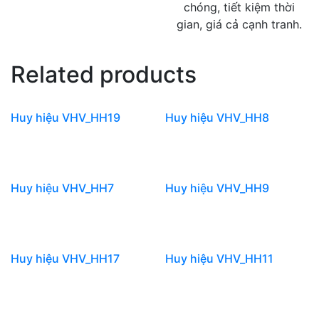
chóng, tiết kiệm thời
gian, giá cả cạnh tranh.
Related products
Huy hiệu VHV_HH19
Huy hiệu VHV_HH8
Huy hiệu VHV_HH7
Huy hiệu VHV_HH9
Huy hiệu VHV_HH17
Huy hiệu VHV_HH11