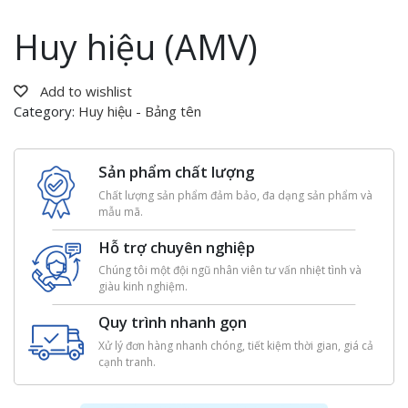
Huy hiệu (AMV)
Add to wishlist
Category:
Huy hiệu - Bảng tên
Sản phẩm chất lượng
Chất lượng sản phẩm đảm bảo, đa dạng sản phẩm và
mẫu mã.
Hỗ trợ chuyên nghiệp
Chúng tôi một đội ngũ nhân viên tư vấn nhiệt tình và
giàu kinh nghiệm.
Quy trình nhanh gọn
Xử lý đơn hàng nhanh chóng, tiết kiệm thời gian, giá cả
cạnh tranh.