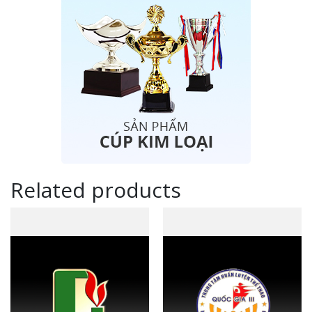
Related products