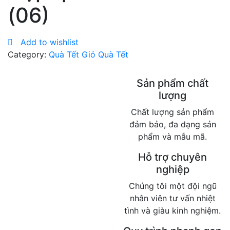
(06)
Add to wishlist
Category:
Quà Tết Giỏ Quà Tết
Sản phẩm chất
lượng
Chất lượng sản phẩm
đảm bảo, đa dạng sản
phẩm và mẫu mã.
Hỗ trợ chuyên
nghiệp
Chúng tôi một đội ngũ
nhân viên tư vấn nhiệt
tình và giàu kinh nghiệm.