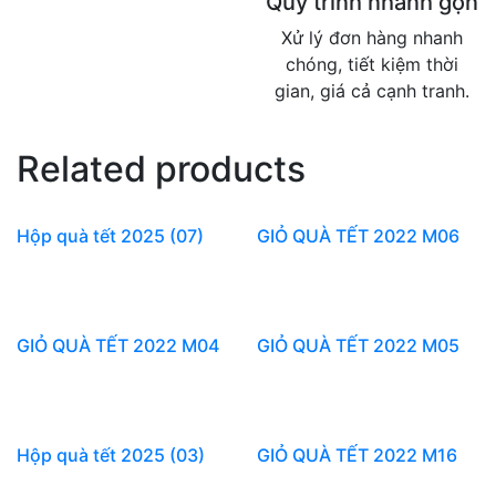
Quy trình nhanh gọn
Xử lý đơn hàng nhanh
chóng, tiết kiệm thời
gian, giá cả cạnh tranh.
Related products
Hộp quà tết 2025 (07)
GIỎ QUÀ TẾT 2022 M06
GIỎ QUÀ TẾT 2022 M04
GIỎ QUÀ TẾT 2022 M05
Hộp quà tết 2025 (03)
GIỎ QUÀ TẾT 2022 M16