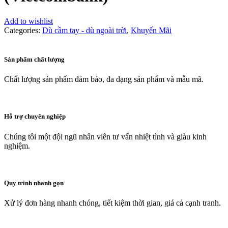
Add to wishlist
Categories:
Dù cầm tay - dù ngoài trời
,
Khuyến Mãi
Sản phẩm chất lượng
Chất lượng sản phẩm đảm bảo, đa dạng sản phẩm và mẫu mã.
Hỗ trợ chuyên nghiệp
Chúng tôi một đội ngũ nhân viên tư vấn nhiệt tình và giàu kinh
nghiệm.
Quy trình nhanh gọn
Xử lý đơn hàng nhanh chóng, tiết kiệm thời gian, giá cả cạnh tranh.