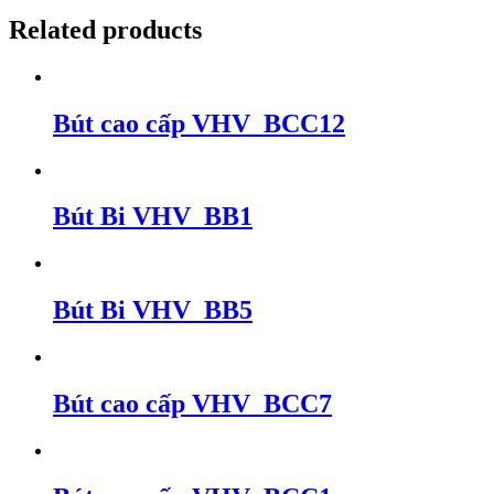
Related products
Bút cao cấp VHV_BCC12
Bút Bi VHV_BB1
Bút Bi VHV_BB5
Bút cao cấp VHV_BCC7