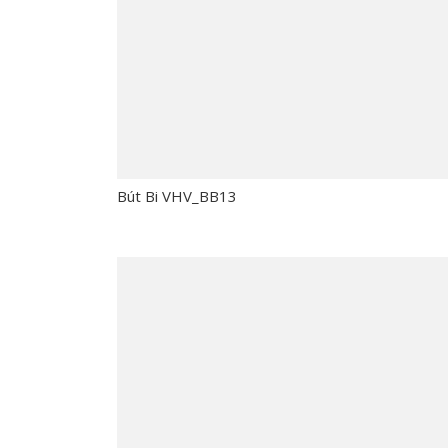
Bút Bi VHV_BB13