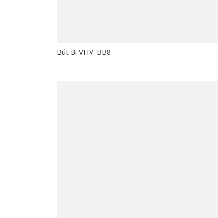
Bút Bi VHV_BB8