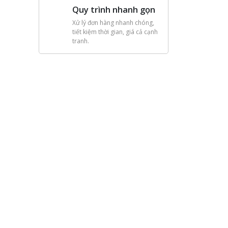
Quy trình nhanh gọn
Xử lý đơn hàng nhanh chóng,
tiết kiệm thời gian, giá cả cạnh
tranh.