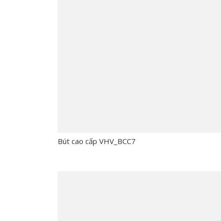
Bút cao cấp VHV_BCC7