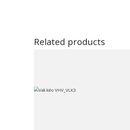
Related products