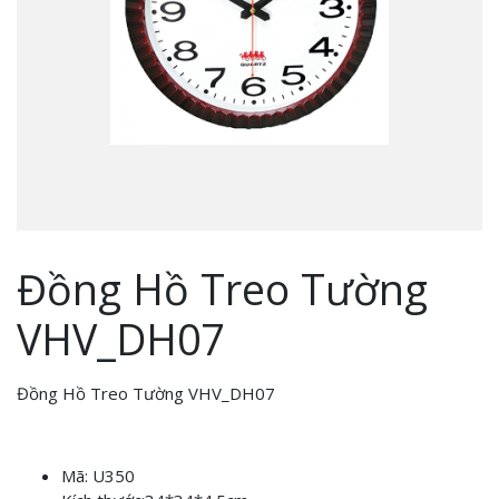
Đồng Hồ Treo Tường
VHV_DH07
Đồng Hồ Treo Tường VHV_DH07
Mã: U350