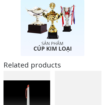
Related products