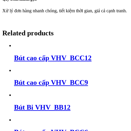
Xử lý đơn hàng nhanh chóng, tiết kiệm thời gian, giá cả cạnh tranh.
Related products
Bút cao cấp VHV_BCC12
Bút cao cấp VHV_BCC9
Bút Bi VHV_BB12