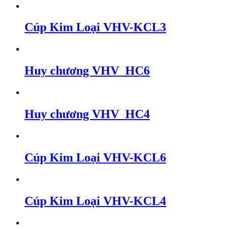
Cúp Kim Loại VHV-KCL3
Huy chương VHV_HC6
Huy chương VHV_HC4
Cúp Kim Loại VHV-KCL6
Cúp Kim Loại VHV-KCL4