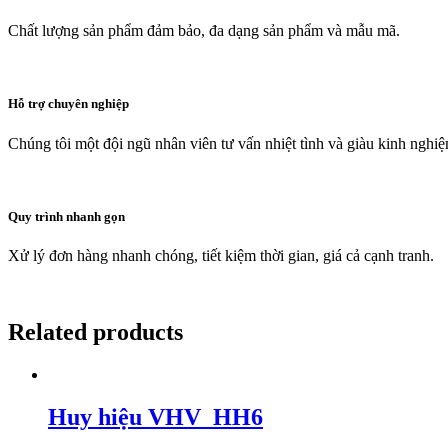
Chất lượng sản phẩm đảm bảo, đa dạng sản phẩm và mẫu mã.
Hỗ trợ chuyên nghiệp
Chúng tôi một đội ngũ nhân viên tư vấn nhiệt tình và giàu kinh nghi
Quy trình nhanh gọn
Xử lý đơn hàng nhanh chóng, tiết kiệm thời gian, giá cả cạnh tranh.
Related products
Huy hiệu VHV_HH6