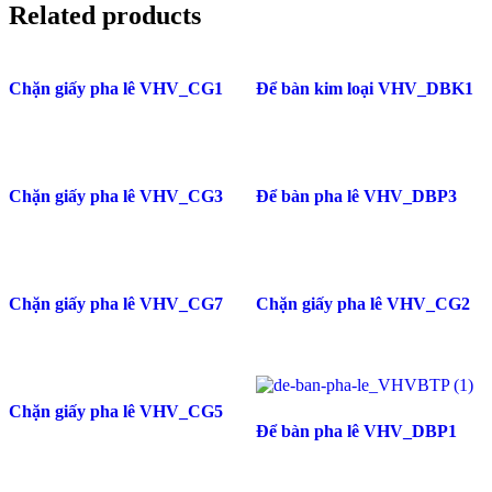
Related products
Chặn giấy pha lê VHV_CG1
Để bàn kim loại VHV_DBK1
Chặn giấy pha lê VHV_CG3
Để bàn pha lê VHV_DBP3
Chặn giấy pha lê VHV_CG7
Chặn giấy pha lê VHV_CG2
Chặn giấy pha lê VHV_CG5
Để bàn pha lê VHV_DBP1