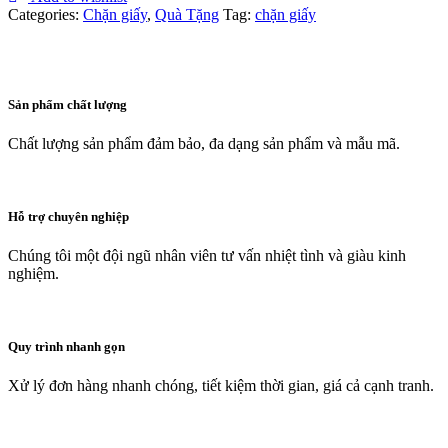
Categories:
Chặn giấy
,
Quà Tặng
Tag:
chặn giấy
Sản phẩm chất lượng
Chất lượng sản phẩm đảm bảo, đa dạng sản phẩm và mẫu mã.
Hỗ trợ chuyên nghiệp
Chúng tôi một đội ngũ nhân viên tư vấn nhiệt tình và giàu kinh
nghiệm.
Quy trình nhanh gọn
Xử lý đơn hàng nhanh chóng, tiết kiệm thời gian, giá cả cạnh tranh.