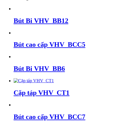
Bút Bi VHV_BB12
Bút cao cấp VHV_BCC5
Bút Bi VHV_BB6
Cặp táp VHV_CT1
Bút cao cấp VHV_BCC7