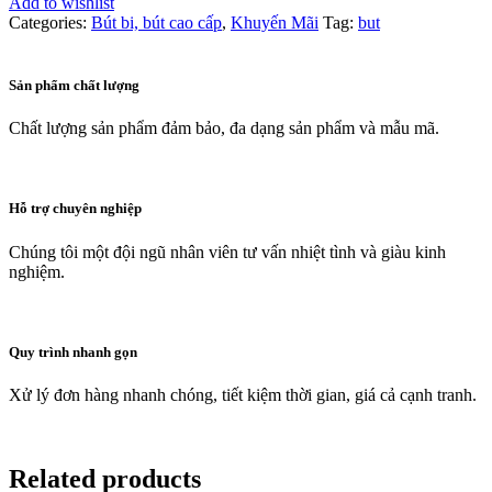
Add to wishlist
Categories:
Bút bi, bút cao cấp
,
Khuyến Mãi
Tag:
but
Sản phẩm chất lượng
Chất lượng sản phẩm đảm bảo, đa dạng sản phẩm và mẫu mã.
Hỗ trợ chuyên nghiệp
Chúng tôi một đội ngũ nhân viên tư vấn nhiệt tình và giàu kinh
nghiệm.
Quy trình nhanh gọn
Xử lý đơn hàng nhanh chóng, tiết kiệm thời gian, giá cả cạnh tranh.
Related products