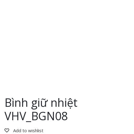
Bình giữ nhiệt
VHV_BGN08
Add to wishlist