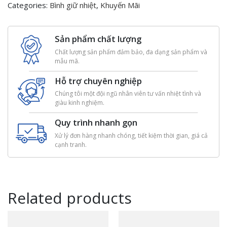
Categories:
Bình giữ nhiệt
,
Khuyến Mãi
Sản phẩm chất lượng
Chất lượng sản phẩm đảm bảo, đa dạng sản phẩm và
mẫu mã.
Hỗ trợ chuyên nghiệp
Chúng tôi một đội ngũ nhân viên tư vấn nhiệt tình và
giàu kinh nghiệm.
Quy trình nhanh gọn
Xử lý đơn hàng nhanh chóng, tiết kiệm thời gian, giá cả
cạnh tranh.
Related products