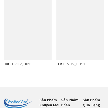
Bút Bi VHV_BB15
Bút Bi VHV_BB13
Sản Phẩm
Sản Phẩm
Sản Phẩm
Khuyến Mãi
Phần
Quà Tặng