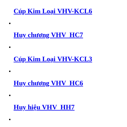
Cúp Kim Loại VHV-KCL6
Huy chương VHV_HC7
Cúp Kim Loại VHV-KCL3
Huy chương VHV_HC6
Huy hiệu VHV_HH7