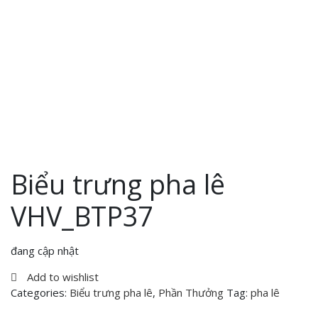
Biểu trưng pha lê
VHV_BTP37
đang cập nhật
Add to wishlist
Categories:
Biểu trưng pha lê
,
Phần Thưởng
Tag:
pha lê