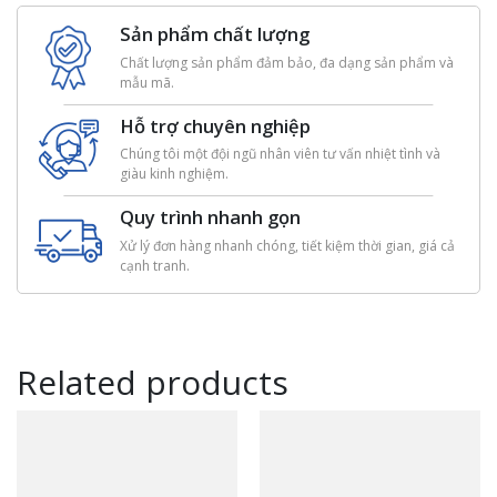
Sản phẩm chất lượng
Chất lượng sản phẩm đảm bảo, đa dạng sản phẩm và
mẫu mã.
Hỗ trợ chuyên nghiệp
Chúng tôi một đội ngũ nhân viên tư vấn nhiệt tình và
giàu kinh nghiệm.
Quy trình nhanh gọn
Xử lý đơn hàng nhanh chóng, tiết kiệm thời gian, giá cả
cạnh tranh.
Related products