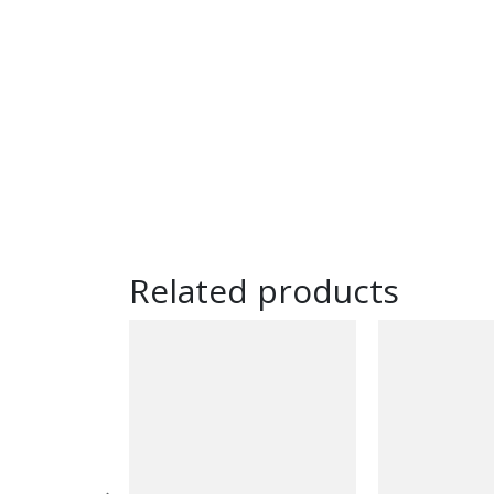
Related products