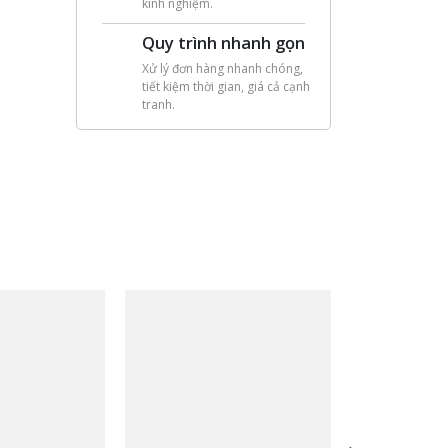
kinh nghiệm.
Quy trình nhanh gọn
Xử lý đơn hàng nhanh chóng,
tiết kiệm thời gian, giá cả cạnh
tranh.