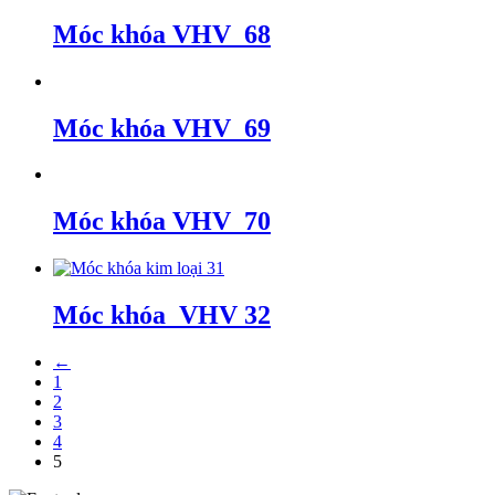
Móc khóa VHV_68
Móc khóa VHV_69
Móc khóa VHV_70
Móc khóa_VHV 32
←
1
2
3
4
5