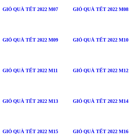
GIỎ QUÀ TẾT 2022 M07
GIỎ QUÀ TẾT 2022 M08
GIỎ QUÀ TẾT 2022 M09
GIỎ QUÀ TẾT 2022 M10
GIỎ QUÀ TẾT 2022 M11
GIỎ QUÀ TẾT 2022 M12
GIỎ QUÀ TẾT 2022 M13
GIỎ QUÀ TẾT 2022 M14
GIỎ QUÀ TẾT 2022 M15
GIỎ QUÀ TẾT 2022 M16